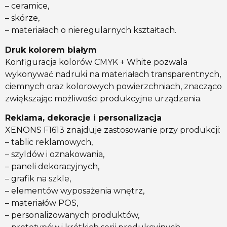
– ceramice,
– skórze,
– materiałach o nieregularnych kształtach.
Druk kolorem białym
Konfiguracja kolorów CMYK + White pozwala
wykonywać nadruki na materiałach transparentnych,
ciemnych oraz kolorowych powierzchniach, znacząco
zwiększając możliwości produkcyjne urządzenia.
Reklama, dekoracje i personalizacja
XENONS F1613 znajduje zastosowanie przy produkcji:
– tablic reklamowych,
– szyldów i oznakowania,
– paneli dekoracyjnych,
– grafik na szkle,
– elementów wyposażenia wnętrz,
– materiałów POS,
– personalizowanych produktów,