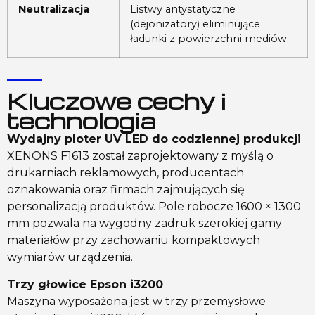
Neutralizacja
Listwy antystatyczne
(dejonizatory) eliminujące
ładunki z powierzchni mediów.
Kluczowe cechy i
technologia
Wydajny ploter UV LED do codziennej produkcji
XENONS F1613 został zaprojektowany z myślą o
drukarniach reklamowych, producentach
oznakowania oraz firmach zajmujących się
personalizacją produktów. Pole robocze 1600 × 1300
mm pozwala na wygodny zadruk szerokiej gamy
materiałów przy zachowaniu kompaktowych
wymiarów urządzenia.
Trzy głowice Epson i3200
Maszyna wyposażona jest w trzy przemysłowe