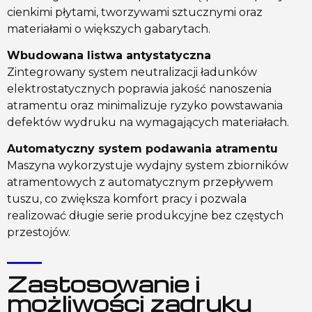
cienkimi płytami, tworzywami sztucznymi oraz
materiałami o większych gabarytach.
Wbudowana listwa antystatyczna
Zintegrowany system neutralizacji ładunków
elektrostatycznych poprawia jakość nanoszenia
atramentu oraz minimalizuje ryzyko powstawania
defektów wydruku na wymagających materiałach.
Automatyczny system podawania atramentu
Maszyna wykorzystuje wydajny system zbiorników
atramentowych z automatycznym przepływem
tuszu, co zwiększa komfort pracy i pozwala
realizować długie serie produkcyjne bez częstych
przestojów.
Zastosowanie i
możliwości zadruku