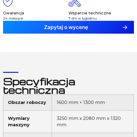
Gwarancja
Wsparcie techniczne
24 miesiące
7 dni w tygodniu
Zapytaj o wycenę
Specyfikacja
techniczna
Obszar roboczy
1600 mm × 1300 mm
Wymiary
3250 mm x 2080 mm x 1320
maszyny
mm